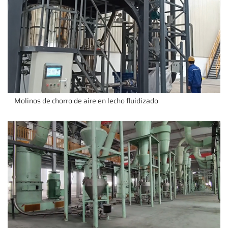
Molinos de chorro de aire en lecho fluidizado