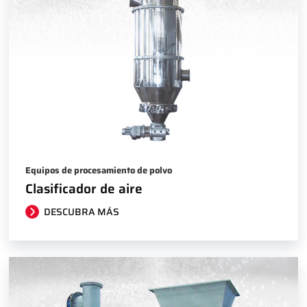
Equipos de procesamiento de polvo
Clasificador de aire
DESCUBRA MÁS