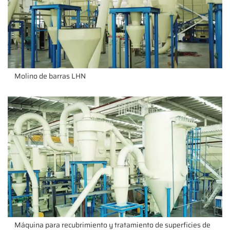
Molino de barras LHN
Máquina para recubrimiento y tratamiento de superficies de