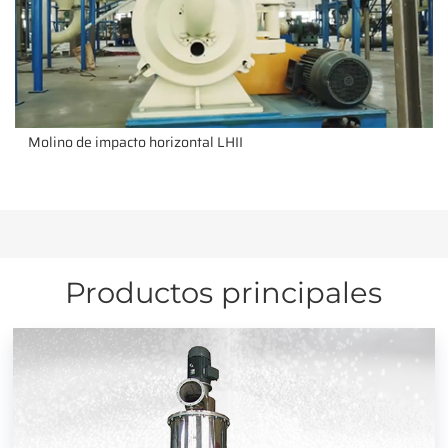
Molino de impacto horizontal LHII
Productos principales