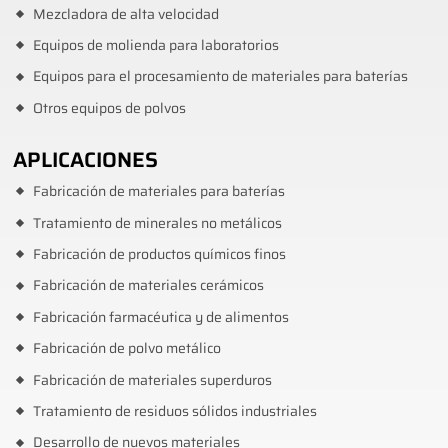
Mezcladora de alta velocidad
Equipos de molienda para laboratorios
Equipos para el procesamiento de materiales para baterías
Otros equipos de polvos
APLICACIONES
Fabricación de materiales para baterías
Tratamiento de minerales no metálicos
Fabricación de productos químicos finos
Fabricación de materiales cerámicos
Fabricación farmacéutica y de alimentos
Fabricación de polvo metálico
Fabricación de materiales superduros
Tratamiento de residuos sólidos industriales
Desarrollo de nuevos materiales