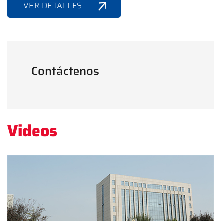
VER DETALLES
Contáctenos
Videos