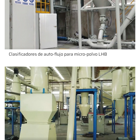
Clasificadores de auto-flujo para micro-polvo LHB