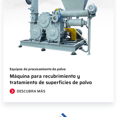
Equipos de procesamiento de polvo
Máquina para recubrimiento y
tratamiento de superficies de polvo
DESCUBRA MÁS