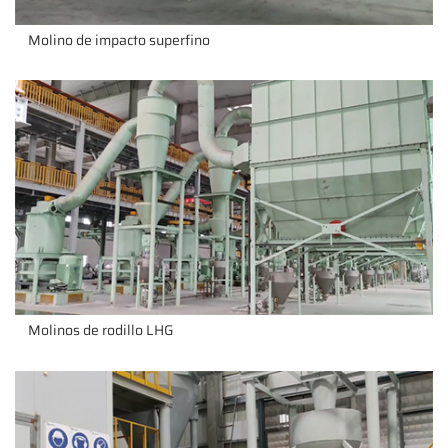
Molino de impacto superfino
Molinos de rodillo LHG