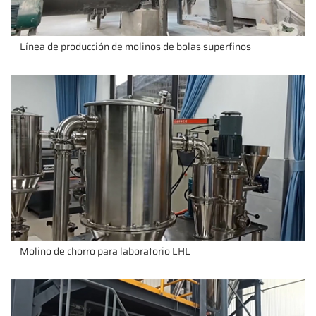
Línea de producción de molinos de bolas superfinos
Molino de chorro para laboratorio LHL