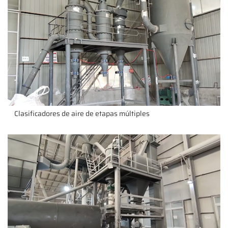
Clasificadores de aire de etapas múltiples