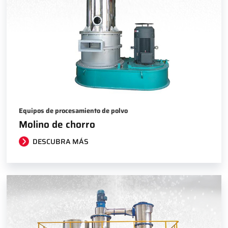
Equipos de procesamiento de polvo
Molino de chorro
DESCUBRA MÁS