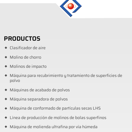
PRODUCTOS
Clasificador de aire
Molino de chorro
Molinos de impacto
Máquina para recubrimiento y tratamiento de superficies de
polvo
Máquinas de acabado de polvos
Máquina separadora de polvos
Máquina de conformado de partículas secas LHS
Línea de producción de molinos de bolas superfinos
Máquina de molienda ultrafina por vía húmeda