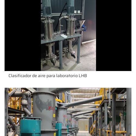
Clasificador de aire para laboratorio LHB