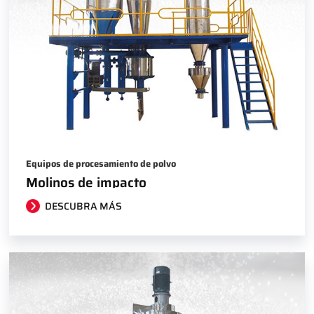
Equipos de procesamiento de polvo
Molinos de impacto
DESCUBRA MÁS