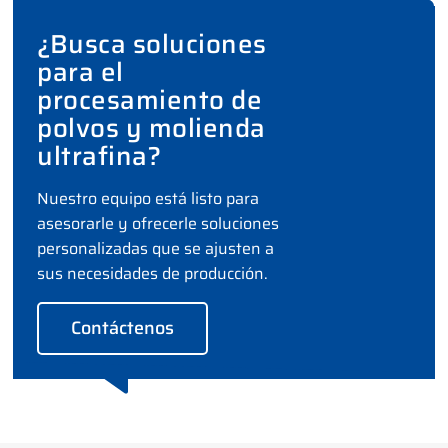
¿Busca soluciones
para el
procesamiento de
polvos y molienda
ultrafina?
Nuestro equipo está listo para
asesorarle y ofrecerle soluciones
personalizadas que se ajusten a
sus necesidades de producción.
Contáctenos