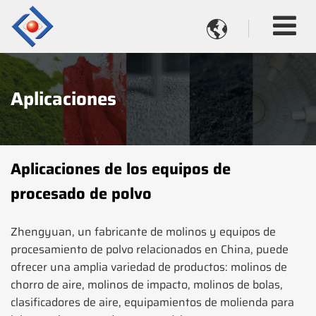

Aplicaciones
Aplicaciones de los equipos de
procesado de polvo
Zhengyuan, un fabricante de molinos y equipos de
procesamiento de polvo relacionados en China, puede
ofrecer una amplia variedad de productos: molinos de
chorro de aire, molinos de impacto, molinos de bolas,
clasificadores de aire, equipamientos de molienda para