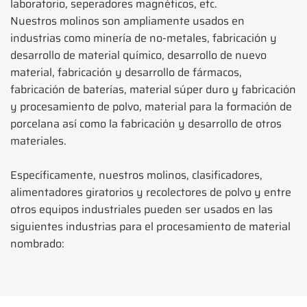
laboratorio, seperadores magnéticos, etc.
Nuestros molinos son ampliamente usados en
industrias como minería de no-metales, fabricación y
desarrollo de material químico, desarrollo de nuevo
material, fabricación y desarrollo de fármacos,
fabricación de baterías, material súper duro y fabricación
y procesamiento de polvo, material para la formación de
porcelana así como la fabricación y desarrollo de otros
materiales.
Específicamente, nuestros molinos, clasificadores,
alimentadores giratorios y recolectores de polvo y entre
otros equipos industriales pueden ser usados en las
siguientes industrias para el procesamiento de material
nombrado: