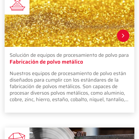
Solución de equipos de procesamiento de polvo para
Fabricación de polvo metálico
Nuestros equipos de procesamiento de polvo están
diseñados para cumplir con los estándares de la
fabricación de polvos metálicos. Son capaces de
procesar diversos polvos metálicos, como aluminio,
cobre, zinc, hierro, estaño, cobalto, níquel, tantalio,
niobio, plata y acero inoxidable.