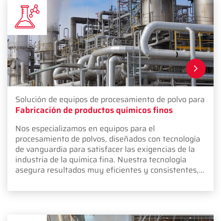
Solución de equipos de procesamiento de polvo para
Fabricación de productos químicos finos
Nos especializamos en equipos para el
procesamiento de polvos, diseñados con tecnología
de vanguardia para satisfacer las exigencias de la
industria de la química fina. Nuestra tecnología
asegura resultados muy eficientes y consistentes,
ya sea para compuestos de uso diario como para
materiales especializados.