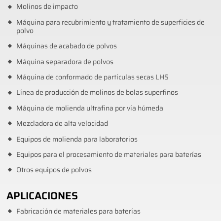
Molinos de impacto
Máquina para recubrimiento y tratamiento de superficies de
polvo
Máquinas de acabado de polvos
Máquina separadora de polvos
Máquina de conformado de partículas secas LHS
Línea de producción de molinos de bolas superfinos
Máquina de molienda ultrafina por vía húmeda
Mezcladora de alta velocidad
Equipos de molienda para laboratorios
Equipos para el procesamiento de materiales para baterías
Otros equipos de polvos
APLICACIONES
Fabricación de materiales para baterías