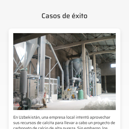
Casos de éxito
En Uzbekistán, una empresa local intentó aprovechar
sus recursos de calcita para llevar a cabo un proyecto de
carbonato de calcio de alta pureza. Sin embargo, los