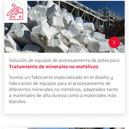
Solución de equipos de procesamiento de polvo para
Tratamiento de minerales no metálicos
Somos un fabricante especializado en el diseño y
fabricación de equipos para el procesamiento de
diferentes minerales no metálicos, adaptados tanto
a materiales de alta dureza como a materiales más
blandos.