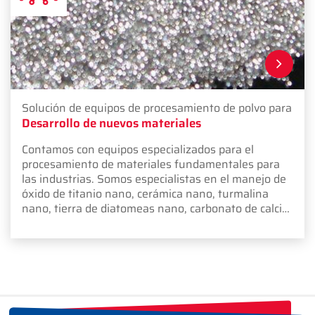
Solución de equipos de procesamiento de polvo para
Desarrollo de nuevos materiales
Contamos con equipos especializados para el
procesamiento de materiales fundamentales para
las industrias. Somos especialistas en el manejo de
óxido de titanio nano, cerámica nano, turmalina
nano, tierra de diatomeas nano, carbonato de calcio
nano y dióxido de silicio nano.