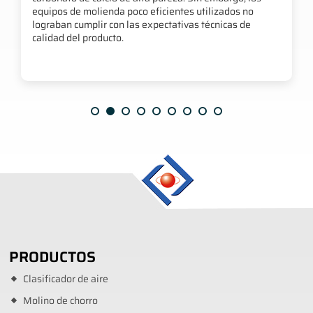
equipos de molienda poco eficientes utilizados no
lograban cumplir con las expectativas técnicas de
calidad del producto.
PRODUCTOS
Clasificador de aire
Molino de chorro