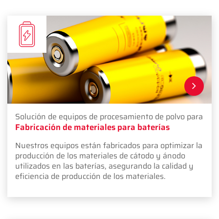
Solución de equipos de procesamiento de polvo para
Fabricación de materiales para baterías
Nuestros equipos están fabricados para optimizar la
producción de los materiales de cátodo y ánodo
utilizados en las baterías, asegurando la calidad y
eficiencia de producción de los materiales.