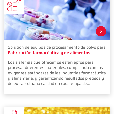
Solución de equipos de procesamiento de polvo para
Fabricación farmacéutica y de alimentos
Los sistemas que ofrecemos están aptos para
procesar diferentes materiales, cumpliendo con los
exigentes estándares de las industrias farmacéutica
y alimentaria, y garantizando resultados precisos y
de extraordinaria calidad en cada etapa de
producción.