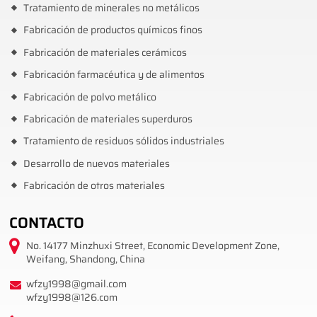
Tratamiento de minerales no metálicos
Fabricación de productos químicos finos
Fabricación de materiales cerámicos
Fabricación farmacéutica y de alimentos
Fabricación de polvo metálico
Fabricación de materiales superduros
Tratamiento de residuos sólidos industriales
Desarrollo de nuevos materiales
Fabricación de otros materiales
CONTACTO
No. 14177 Minzhuxi Street, Economic Development Zone,
Weifang, Shandong, China
wfzy1998@gmail.com
wfzy1998@126.com