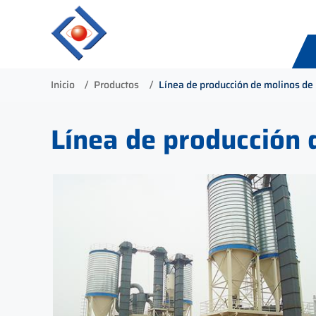
Inicio
Productos
Línea de producción de molinos de 
Línea de producción 