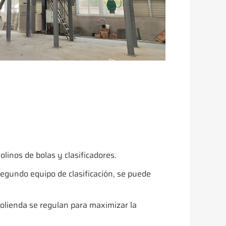
inos de bolas y clasificadores.
egundo equipo de clasificación, se puede
molienda se regulan para maximizar la