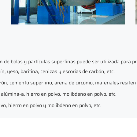
ón de bolas y partículas superfinas puede ser utilizada para pr
ín, yeso, baritina, cenizas y escorias de carbón, etc.
n, cemento superfino, arena de circonio, materiales resitente
 alúmina-a, hierro en polvo, molibdeno en polvo, etc.
lvo, hierro en polvo y molibdeno en polvo, etc.