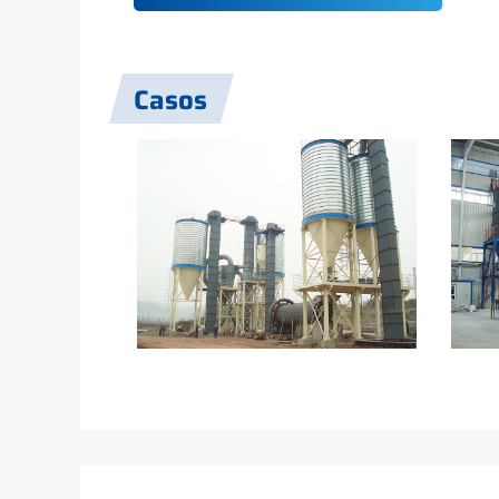
Casos