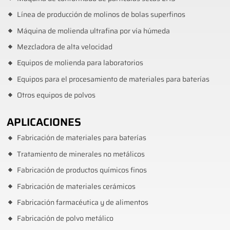
Línea de producción de molinos de bolas superfinos
Máquina de molienda ultrafina por vía húmeda
Mezcladora de alta velocidad
Equipos de molienda para laboratorios
Equipos para el procesamiento de materiales para baterías
Otros equipos de polvos
APLICACIONES
Fabricación de materiales para baterías
Tratamiento de minerales no metálicos
Fabricación de productos químicos finos
Fabricación de materiales cerámicos
Fabricación farmacéutica y de alimentos
Fabricación de polvo metálico