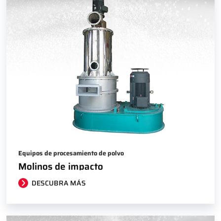
Equipos de procesamiento de polvo
Molinos de impacto
DESCUBRA MÁS