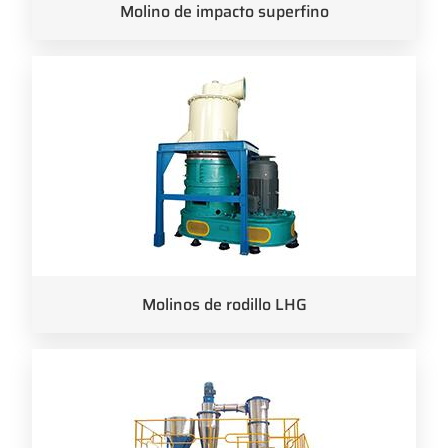
Molino de impacto superfino
Molinos de rodillo LHG