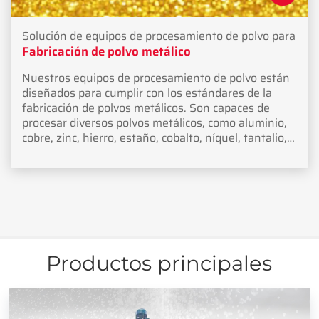
Solución de equipos de procesamiento de polvo para
Fabricación de polvo metálico
Nuestros equipos de procesamiento de polvo están
diseñados para cumplir con los estándares de la
fabricación de polvos metálicos. Son capaces de
procesar diversos polvos metálicos, como aluminio,
cobre, zinc, hierro, estaño, cobalto, níquel, tantalio,
niobio, plata y acero inoxidable.
Productos principales