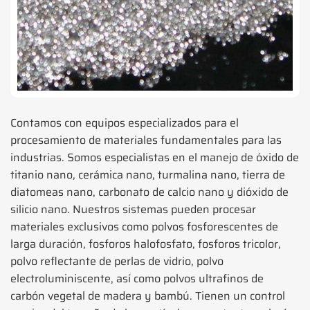
Contamos con equipos especializados para el
procesamiento de materiales fundamentales para las
industrias. Somos especialistas en el manejo de óxido de
titanio nano, cerámica nano, turmalina nano, tierra de
diatomeas nano, carbonato de calcio nano y dióxido de
silicio nano. Nuestros sistemas pueden procesar
materiales exclusivos como polvos fosforescentes de
larga duración, fosforos halofosfato, fosforos tricolor,
polvo reflectante de perlas de vidrio, polvo
electroluminiscente, así como polvos ultrafinos de
carbón vegetal de madera y bambú. Tienen un control