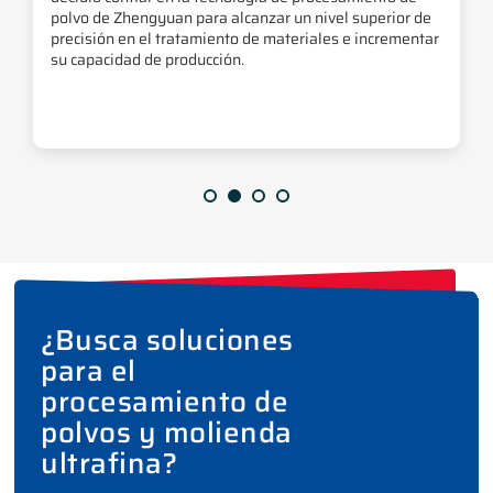
polvo de Zhengyuan para alcanzar un nivel superior de
precisión en el tratamiento de materiales e incrementar
su capacidad de producción.
¿Busca soluciones
para el
procesamiento de
polvos y molienda
ultrafina?