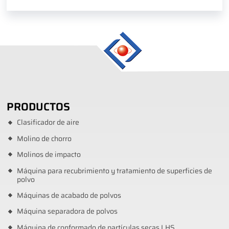
PRODUCTOS
Clasificador de aire
Molino de chorro
Molinos de impacto
Máquina para recubrimiento y tratamiento de superficies de
polvo
Máquinas de acabado de polvos
Máquina separadora de polvos
Máquina de conformado de partículas secas LHS