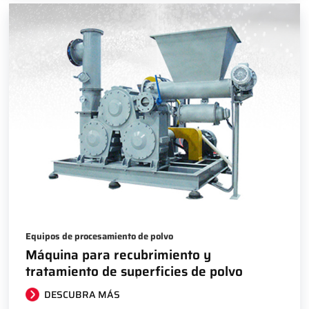
Equipos de procesamiento de polvo
Máquina para recubrimiento y
tratamiento de superficies de polvo
DESCUBRA MÁS