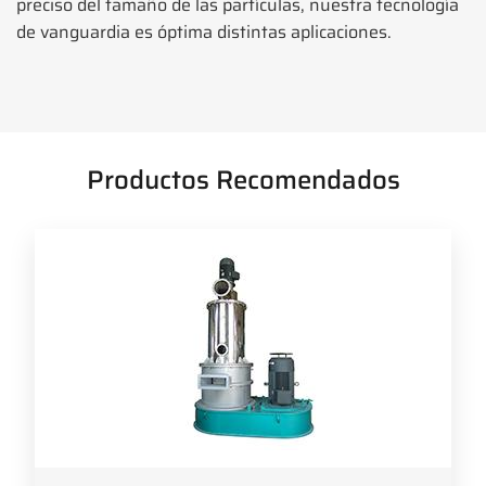
preciso del tamaño de las partículas, nuestra tecnología
de vanguardia es óptima distintas aplicaciones.
Productos Recomendados