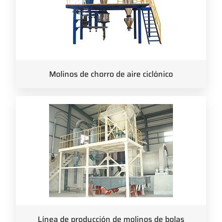
Molinos de chorro de aire ciclónico
Línea de producción de molinos de bolas