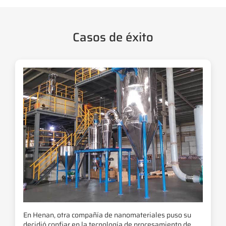
Casos de éxito
En Henan, otra compañía de nanomateriales puso su
decidió confiar en la tecnología de procesamiento de