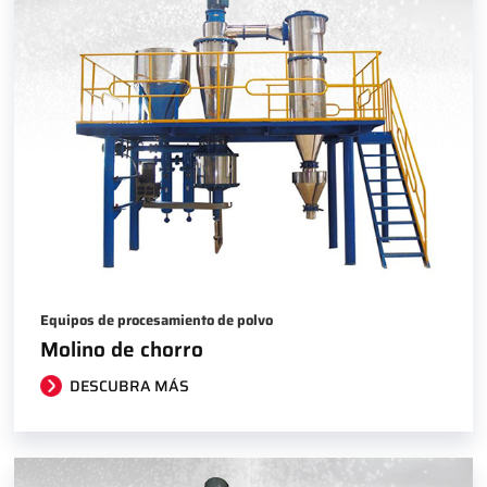
Equipos de procesamiento de polvo
Molino de chorro
DESCUBRA MÁS