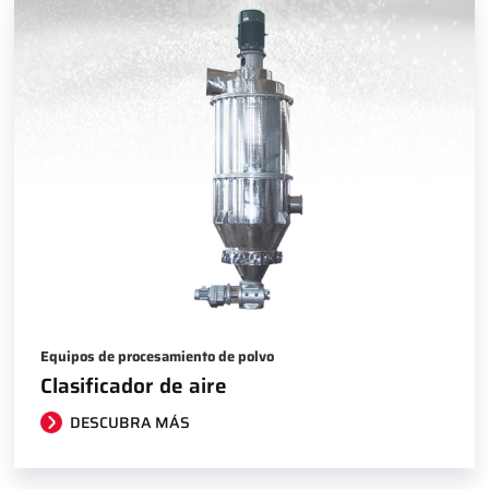
Equipos de procesamiento de polvo
Clasificador de aire
DESCUBRA MÁS