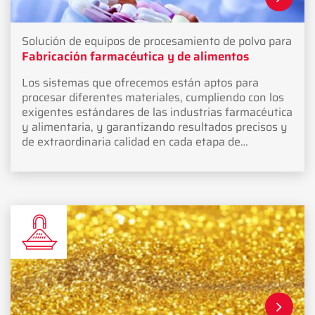
Solución de equipos de procesamiento de polvo para
Fabricación farmacéutica y de alimentos
Los sistemas que ofrecemos están aptos para
procesar diferentes materiales, cumpliendo con los
exigentes estándares de las industrias farmacéutica
y alimentaria, y garantizando resultados precisos y
de extraordinaria calidad en cada etapa de
producción.