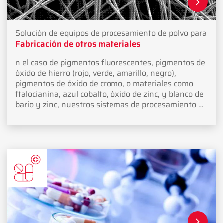
Solución de equipos de procesamiento de polvo para
Fabricación de otros materiales
n el caso de pigmentos fluorescentes, pigmentos de
óxido de hierro (rojo, verde, amarillo, negro),
pigmentos de óxido de cromo, o materiales como
ftalocianina, azul cobalto, óxido de zinc, y blanco de
bario y zinc, nuestros sistemas de procesamiento de
polvo son soluciones precisas y seguras.