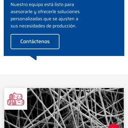
Nuestro equipo está listo para
asesorarle y ofrecerle soluciones
personalizadas que se ajusten a
sus necesidades de producción.
Contáctenos