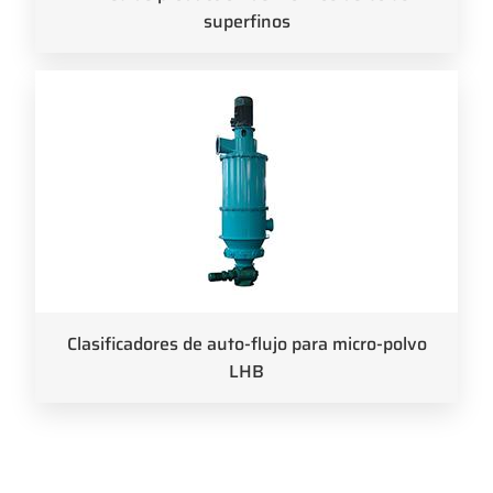
superfinos
Clasificadores de auto-flujo para micro-polvo
LHB