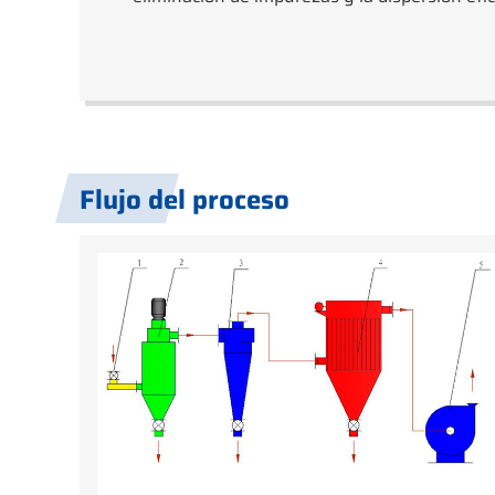
Flujo del proceso