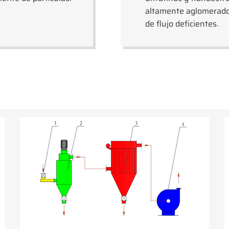
altamente aglomerados,
de flujo deficientes.