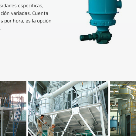
sidades específicas,
ación variadas. Cuenta
 por hora, es la opción
.