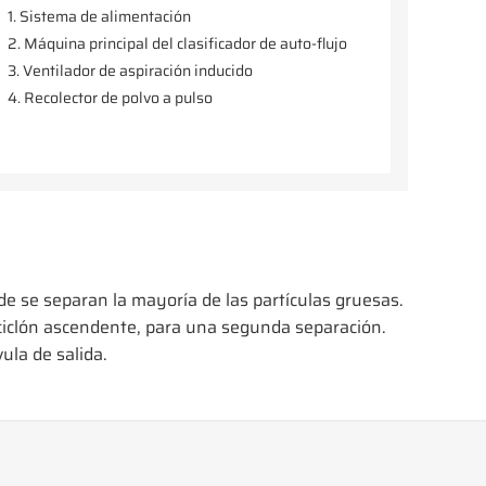
1. Sistema de alimentación
2. Máquina principal del clasificador de auto-flujo
3. Ventilador de aspiración inducido
4. Recolector de polvo a pulso
nde se separan la mayoría de las partículas gruesas.
n ciclón ascendente, para una segunda separación.
ula de salida.