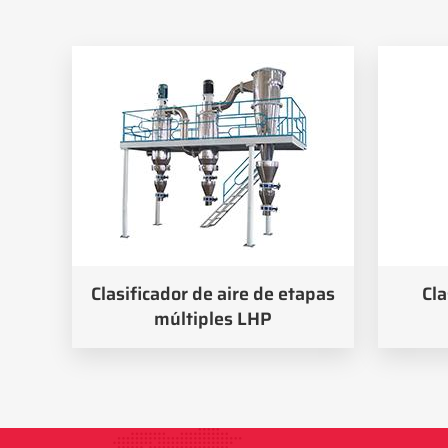
Clasificador de aire de etapas
Cla
múltiples LHP