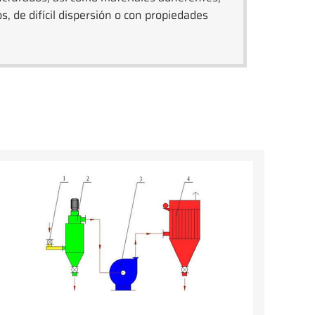
 de difícil dispersión o con propiedades