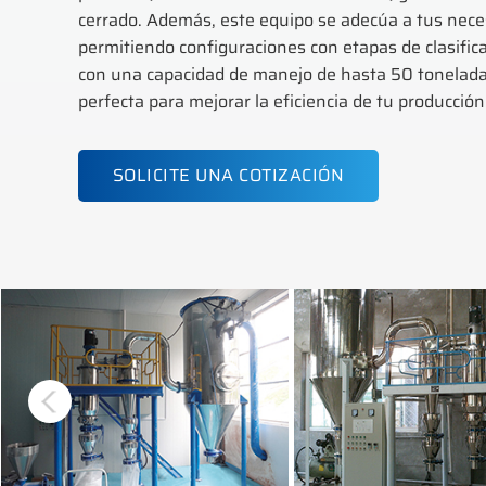
cerrado. Además, este equipo se adecúa a tus nece
permitiendo configuraciones con etapas de clasific
con una capacidad de manejo de hasta 50 toneladas
perfecta para mejorar la eficiencia de tu producción
SOLICITE UNA COTIZACIÓN