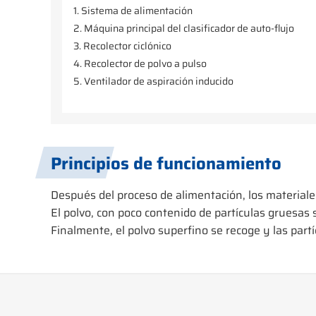
1. Sistema de alimentación
2. Máquina principal del clasificador de auto-flujo
3. Recolector ciclónico
4. Recolector de polvo a pulso
5. Ventilador de aspiración inducido
Principios de funcionamiento
Después del proceso de alimentación, los materiales
El polvo, con poco contenido de partículas gruesas 
Finalmente, el polvo superfino se recoge y las part