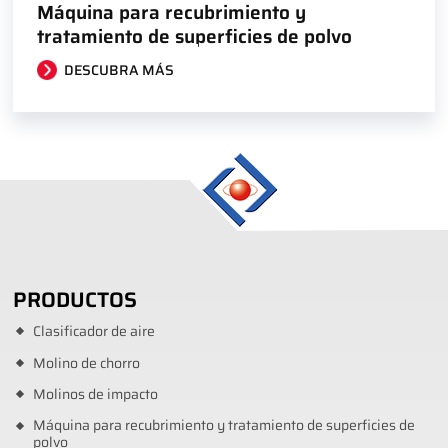
Máquina para recubrimiento y
tratamiento de superficies de polvo
DESCUBRA MÁS
PRODUCTOS
Clasificador de aire
Molino de chorro
Molinos de impacto
Máquina para recubrimiento y tratamiento de superficies de
polvo