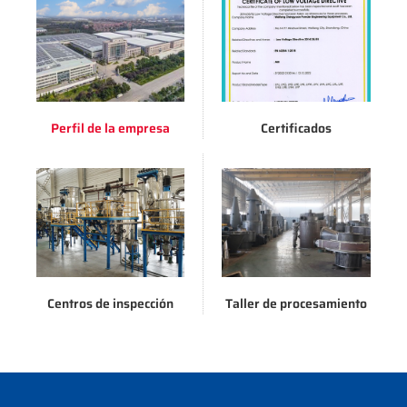
Perfil de la empresa
Certificados
Centros de inspección
Taller de procesamiento