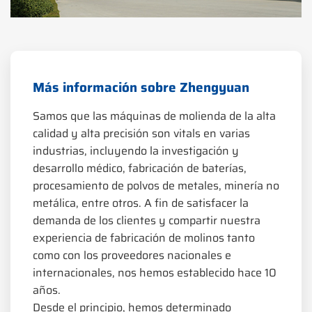
Más información sobre Zhengyuan
Samos que las máquinas de molienda de la alta
calidad y alta precisión son vitals en varias
industrias, incluyendo la investigación y
desarrollo médico, fabricación de baterías,
procesamiento de polvos de metales, minería no
metálica, entre otros. A fin de satisfacer la
demanda de los clientes y compartir nuestra
experiencia de fabricación de molinos tanto
como con los proveedores nacionales e
internacionales, nos hemos establecido hace 10
años.
Desde el principio, hemos determinado