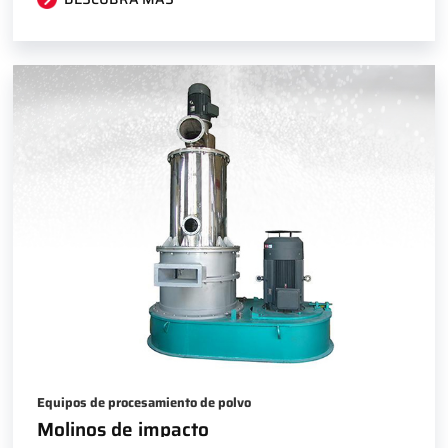
Equipos de procesamiento de polvo
Molinos de impacto