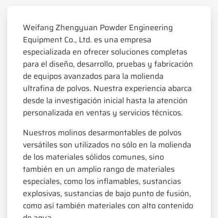
Weifang Zhengyuan Powder Engineering
Equipment Co., Ltd. es una empresa
especializada en ofrecer soluciones completas
para el diseño, desarrollo, pruebas y fabricación
de equipos avanzados para la molienda
ultrafina de polvos. Nuestra experiencia abarca
desde la investigación inicial hasta la atención
personalizada en ventas y servicios técnicos.
Nuestros molinos desarmontables de polvos
versátiles son utilizados no sólo en la molienda
de los materiales sólidos comunes, sino
también en un amplio rango de materiales
especiales, como los inflamables, sustancias
explosivas, sustancias de bajo punto de fusión,
como así también materiales con alto contenido
de agua.