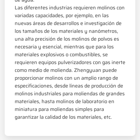
Las diferentes industrias requieren molinos con
variadas capacidades, por ejemplo, en las
nuevas áreas de desarrollos e investigación de
los tamaños de los materiales y nanómetros,
una alta precisión de los molinos de polvos es
necesaria y esencial, mientras que para los
materiales explosivos o combustibles, se
requieren equipos pulverizadores con gas inerte
como medio de molienda. Zhengyuan puede
proporcionar molinos con un amplio rango de
especificaciones, desde líneas de producción de
molinos industriales para moliendas de grandes
materiales, hasta molinos de laboratorio en
miniatura para moliendas simples para
garantizar la calidad de los materiales, etc.