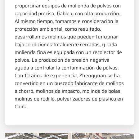
proporcinar equipos de molienda de polvos con
capacidad precisa, fiable y con alta producción.
Al mismo tiempo, tomamos e consideración la
protección ambiental, como resultado,
desarrollamos molinos que pueden funcionar
bajo condiciones totalmente cerradas, y cada
molienda fina es equipada con un recolector de
polvos. La producción de presión negativa
ayuda a controlar la contaminación de polvos.
Con 10 años de experiencia, Zhengyuan se ha
convertido en un buscado fabricante de molinos
a chorro, molinos de impacto, molinos de bolas,
molinos de rodillo, pulverizadores de plástico en
China.