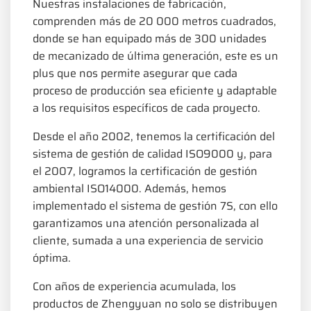
Nuestras instalaciones de fabricación,
comprenden más de 20 000 metros cuadrados,
donde se han equipado más de 300 unidades
de mecanizado de última generación, este es un
plus que nos permite asegurar que cada
proceso de producción sea eficiente y adaptable
a los requisitos específicos de cada proyecto.
Desde el año 2002, tenemos la certificación del
sistema de gestión de calidad ISO9000 y, para
el 2007, logramos la certificación de gestión
ambiental ISO14000. Además, hemos
implementado el sistema de gestión 7S, con ello
garantizamos una atención personalizada al
cliente, sumada a una experiencia de servicio
óptima.
Con años de experiencia acumulada, los
productos de Zhengyuan no solo se distribuyen