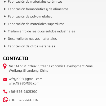
Fabricación de materiales cerámicos
Fabricación farmacéutica y de alimentos
Fabricación de polvo metálico
Fabricación de materiales superduros
Tratamiento de residuos sólidos industriales
Desarrollo de nuevos materiales
Fabricación de otros materiales
CONTACTO
No. 14177 Minzhuxi Street, Economic Development Zone,
Weifang, Shandong, China
wfzy1998@gmail.com
wfzy1998@126.com
+86-536-2105390
+86-13465660184