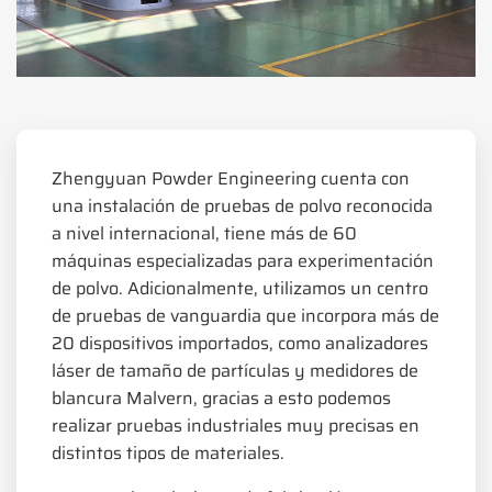
Zhengyuan Powder Engineering cuenta con
una instalación de pruebas de polvo reconocida
a nivel internacional, tiene más de 60
máquinas especializadas para experimentación
de polvo. Adicionalmente, utilizamos un centro
de pruebas de vanguardia que incorpora más de
20 dispositivos importados, como analizadores
láser de tamaño de partículas y medidores de
blancura Malvern, gracias a esto podemos
realizar pruebas industriales muy precisas en
distintos tipos de materiales.