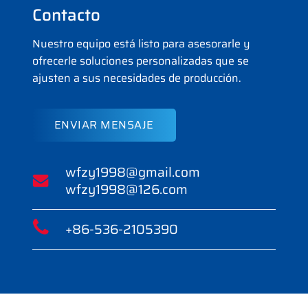
Contacto
Nuestro equipo está listo para asesorarle y
ofrecerle soluciones personalizadas que se
ajusten a sus necesidades de producción.
ENVIAR MENSAJE
wfzy1998@gmail.com
wfzy1998@126.com
+86-536-2105390