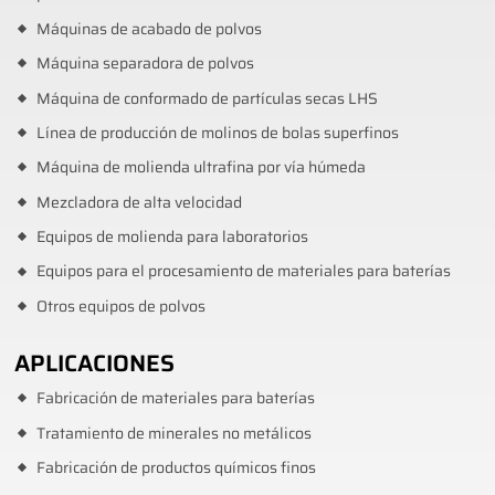
Máquinas de acabado de polvos
Máquina separadora de polvos
Máquina de conformado de partículas secas LHS
Línea de producción de molinos de bolas superfinos
Máquina de molienda ultrafina por vía húmeda
Mezcladora de alta velocidad
Equipos de molienda para laboratorios
Equipos para el procesamiento de materiales para baterías
Otros equipos de polvos
APLICACIONES
Fabricación de materiales para baterías
Tratamiento de minerales no metálicos
Fabricación de productos químicos finos