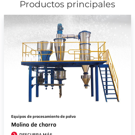
Productos principales
Equipos de procesamiento de polvo
Molino de chorro
DESCUBRA MÁS