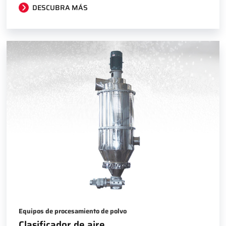
DESCUBRA MÁS
Equipos de procesamiento de polvo
Clasificador de aire