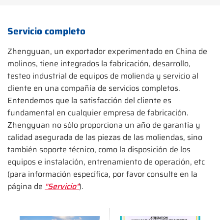
Servicio completo
Zhengyuan, un exportador experimentado en China de
molinos, tiene integrados la fabricación, desarrollo,
testeo industrial de equipos de molienda y servicio al
cliente en una compañía de servicios completos.
Entendemos que la satisfacción del cliente es
fundamental en cualquier empresa de fabricación.
Zhengyuan no sólo proporciona un año de garantía y
calidad asegurada de las piezas de las moliendas, sino
también soporte técnico, como la disposición de los
equipos e instalación, entrenamiento de operación, etc
(para información específica, por favor consulte en la
página de
"Servicio"
).