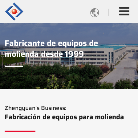

Fabricante de equipos de
molienda desde 1999
Zhengyuan's Business:
Fabricación de equipos para molienda