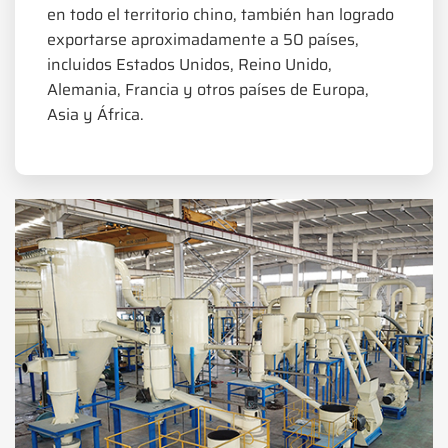
en todo el territorio chino, también han logrado
exportarse aproximadamente a 50 países,
incluidos Estados Unidos, Reino Unido,
Alemania, Francia y otros países de Europa,
Asia y África.