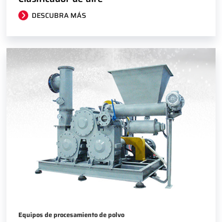
DESCUBRA MÁS
Equipos de procesamiento de polvo