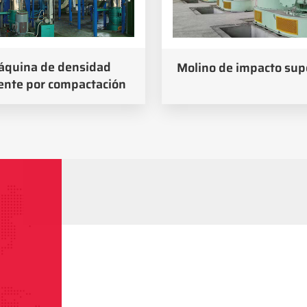
quina de densidad
Molino de impacto sup
ente por compactación