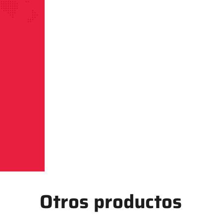
Otros productos