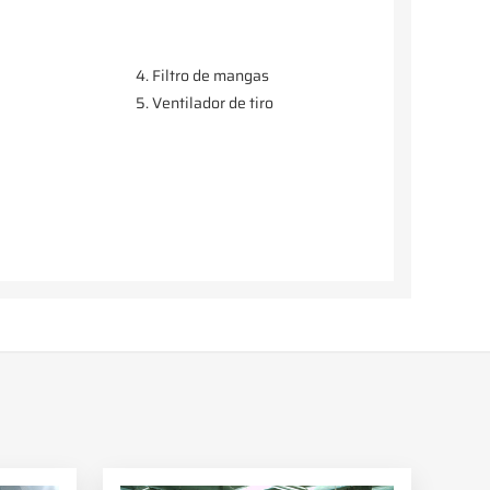
4. Filtro de mangas
5. Ventilador de tiro